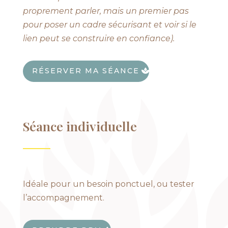
proprement parler, mais un premier pas
pour poser un cadre sécurisant et voir si le
lien peut se construire en confiance).
RÉSERVER MA SÉANCE
Séance individuelle
Idéale pour un besoin ponctuel, ou tester
l’accompagnement.