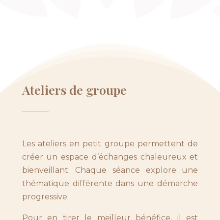
Ateliers de groupe
Les ateliers en petit groupe permettent de
créer un espace d’échanges chaleureux et
bienveillant. Chaque séance explore une
thématique différente dans une démarche
progressive.
Pour en tirer le meilleur bénéfice, il est