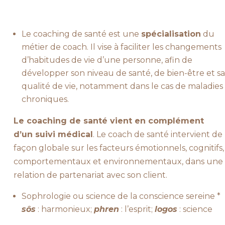
Le coaching de santé est une
spécialisation
du
métier de coach. Il vise à faciliter les changements
d’habitudes de vie d’une personne, afin de
développer son niveau de santé, de bien-être et sa
qualité de vie, notamment dans le cas de maladies
chroniques.
Le coaching de santé vient en complément
d’un suivi médical
. Le coach de santé intervient de
façon globale sur les facteurs émotionnels, cognitifs,
comportementaux et environnementaux, dans une
relation de partenariat avec son client.
Sophrologie ou science de la conscience sereine *
sôs
: harmonieux;
phren
: l’esprit;
logos
: science