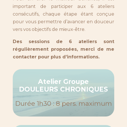
important de participer aux 6 ateliers
consécutifs, chaque étape étant conçue
pour vous permettre d’avancer en douceur
vers vos objectifs de mieux-être.
Des sessions de 6 ateliers sont
régulièrement proposées, merci de me
contacter pour plus d’informations.
Atelier Groupe
DOULEURS CHRONIQUES
Durée 1h30 : 8 pers. maximum