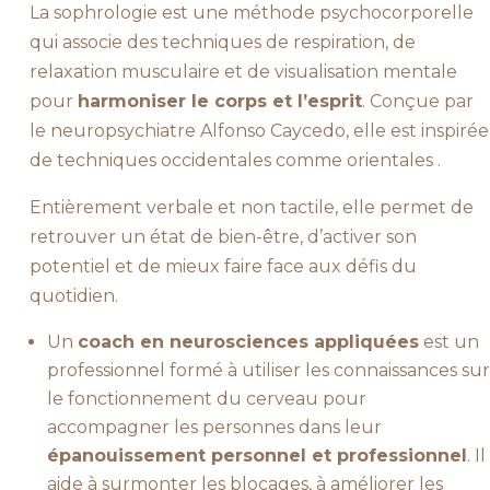
La sophrologie est une méthode psychocorporelle
qui associe des techniques de respiration, de
relaxation musculaire et de visualisation mentale
pour
harmoniser le corps et l’esprit
. Conçue par
le neuropsychiatre Alfonso Caycedo, elle est inspirée
de techniques occidentales comme orientales .
Entièrement verbale et non tactile, elle permet de
retrouver un état de bien-être, d’activer son
potentiel et de mieux faire face aux défis du
quotidien.
Un
coach en neurosciences appliquées
est un
professionnel formé à utiliser les connaissances sur
le fonctionnement du cerveau pour
accompagner les personnes dans leur
épanouissement personnel et professionnel
. Il
aide à surmonter les blocages, à améliorer les