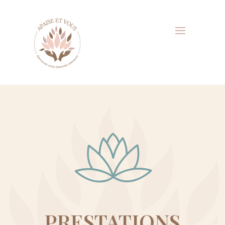
PRESTATIONS