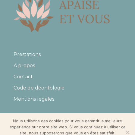
Prestations
À propos
Contact
Code de déontologie
Mentions légales
Nous utilisons des cookies pour vous garantir la meilleure
expérience sur notre site web. Si vous continuez à utiliser ce
site, nous supposerons que vous en êtes satisfait.