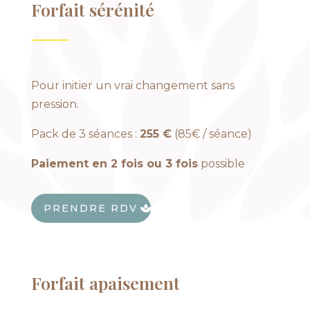
Forfait sérénité
Pour initier un vrai changement sans
pression.
Pack de 3 séances :
255 €
(85€ / séance)
Paiement en 2 fois ou 3 fois
possible
PRENDRE RDV
Forfait apaisement