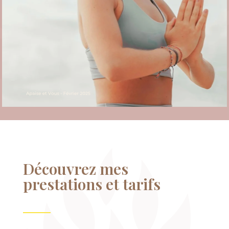
Découvrez mes
prestations et tarifs