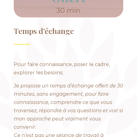
30 min
Temps d’échange
Pour faire connaissance, poser le cadre,
explorer les besoins;
Je propose un temps d’échange offert de 30
minutes, sans engagement, pour faire
connaissance, comprendre ce que vous
traversez, répondre à vos questions et voir si
mon approche peut vraiment vous
convenir.
Ce n’est pas une séance de travail à