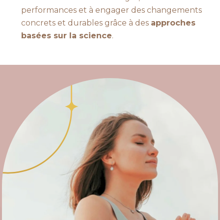
performances et à engager des changements
concrets et durables grâce à des
approches
basées sur la science
.