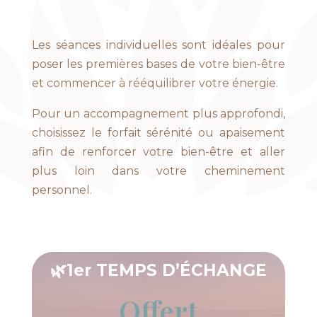
Les séances individuelles sont idéales pour
poser les premières bases de votre bien-être
et commencer à rééquilibrer votre énergie.
Pour un accompagnement plus approfondi,
choisissez le forfait sérénité ou apaisement
afin de renforcer votre bien-être et aller
plus loin dans votre cheminement
personnel.
🌿
1er TEMPS D’ÉCHANGE
Offert